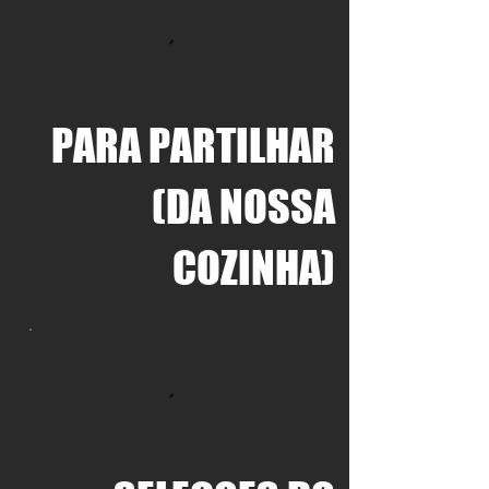
PARA PARTILHAR
(DA NOSSA
COZINHA)