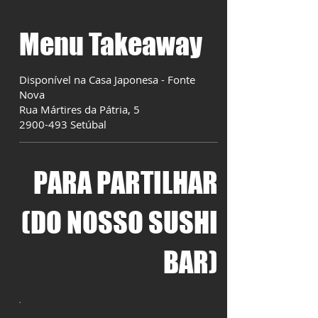
Menu Takeaway
Disponível na Casa Japonesa - Fonte
Nova
Rua Mártires da Pátria, 5
2900-493
Setúbal
PARA PARTILHAR
(DO NOSSO SUSHI
BAR)