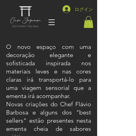
ログイン
O novo espaço com uma
decoração elegante e
sofisticada inspirada nos
materiais leves e nas cores
claras irá transportá-lo para
uma viagem sensorial que a
ementa irá acompanhar.
Novas criações do Chef Flávio
Barbosa e alguns dos "best
sellers" estão presentes nesta
ementa cheia de sabores