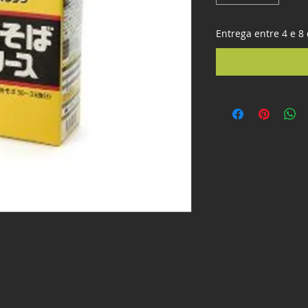
Entrega entre 4 e 8