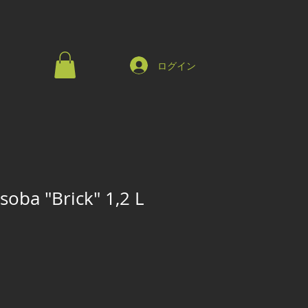
ログイン
soba "Brick" 1,2 L