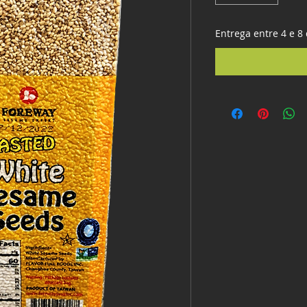
Entrega entre 4 e 8