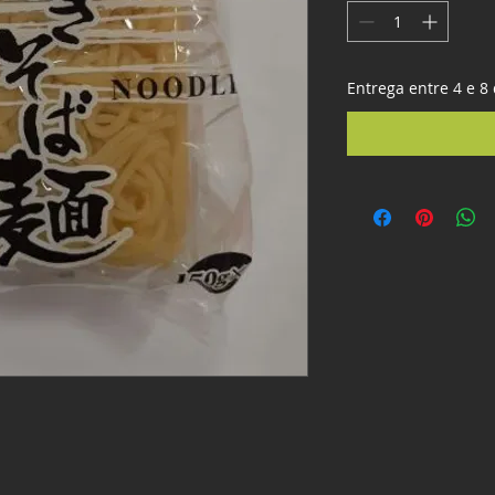
Entrega entre 4 e 8